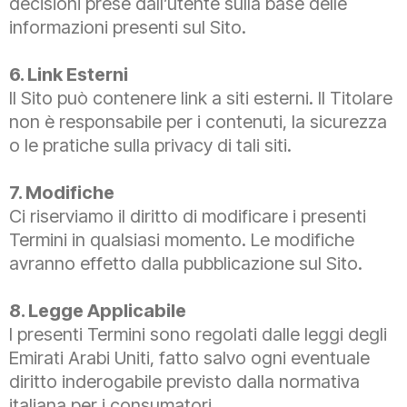
decisioni prese dall’utente sulla base delle
informazioni presenti sul Sito.
6. Link Esterni
Il Sito può contenere link a siti esterni. Il Titolare
non è responsabile per i contenuti, la sicurezza
o le pratiche sulla privacy di tali siti.
7. Modifiche
Ci riserviamo il diritto di modificare i presenti
Termini in qualsiasi momento. Le modifiche
avranno effetto dalla pubblicazione sul Sito.
8. Legge Applicabile
I presenti Termini sono regolati dalle leggi degli
Emirati Arabi Uniti, fatto salvo ogni eventuale
diritto inderogabile previsto dalla normativa
italiana per i consumatori.