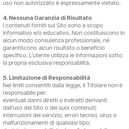
uso non autorizzato è espressamente vietato.
4. Nessuna Garanzia di Risultato
I contenuti forniti sul Sito sono a scopo
informativo e/o educativo. Non costituiscono in
alcun modo consulenza professionale, né
garantiscono alcun risultato o beneficio
specifico. L’utente utilizza le informazioni sotto
la propria esclusiva responsabilità.
5. Limitazione di Responsabilità
Nei limiti consentiti dalla legge, il Titolare non è
responsabile per:
eventuali danni diretti o indiretti derivanti
dall’uso del Sito o dei suoi contenuti;
interruzioni del servizio, errori tecnici, virus o
malfunzionamenti di qualsiasi tipo;