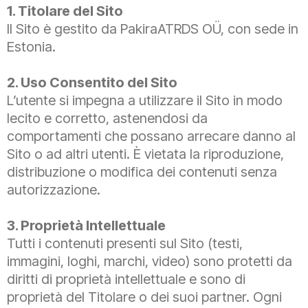
1. Titolare del Sito
Il Sito è gestito da PakiraATRDS OÜ, con sede in
Estonia.
2. Uso Consentito del Sito
L’utente si impegna a utilizzare il Sito in modo
lecito e corretto, astenendosi da
comportamenti che possano arrecare danno al
Sito o ad altri utenti. È vietata la riproduzione,
distribuzione o modifica dei contenuti senza
autorizzazione.
3. Proprietà Intellettuale
Tutti i contenuti presenti sul Sito (testi,
immagini, loghi, marchi, video) sono protetti da
diritti di proprietà intellettuale e sono di
proprietà del Titolare o dei suoi partner. Ogni