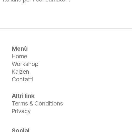
Menù
Home
Workshop
Kaizen
Contatti
Altri link
Terms & Conditions
Privacy
Social