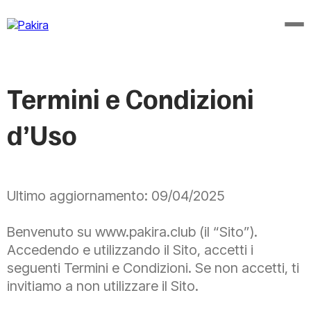
Termini e Condizioni
d’Uso
Ultimo aggiornamento: 09/04/2025
Benvenuto su www.pakira.club (il “Sito”).
Accedendo e utilizzando il Sito, accetti i
seguenti Termini e Condizioni. Se non accetti, ti
invitiamo a non utilizzare il Sito.